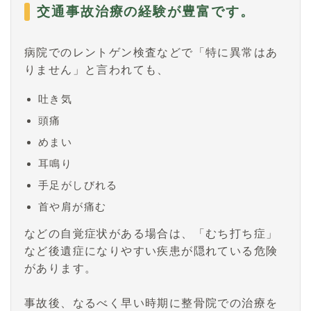
交通事故治療の経験が豊富です。
病院でのレントゲン検査などで「特に異常はあ
りません」と言われても、
吐き気
頭痛
めまい
耳鳴り
手足がしびれる
首や肩が痛む
などの自覚症状がある場合は、「むち打ち症」
など後遺症になりやすい疾患が隠れている危険
があります。
事故後、なるべく早い時期に整骨院での治療を