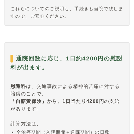
これらについてのご説明も、手続きも当院で致しま
すので、ご安心ください。
通院回数に応じ、1日約4200円の慰謝
料が出ます。
慰謝料
は、交通事故による精神的苦痛に対する
賠償のことで、
「自賠責保険」から、1日当たり4200円
の支給
があります。
計算方法は、
全治療期間（入院期間＋通院期間）の日数