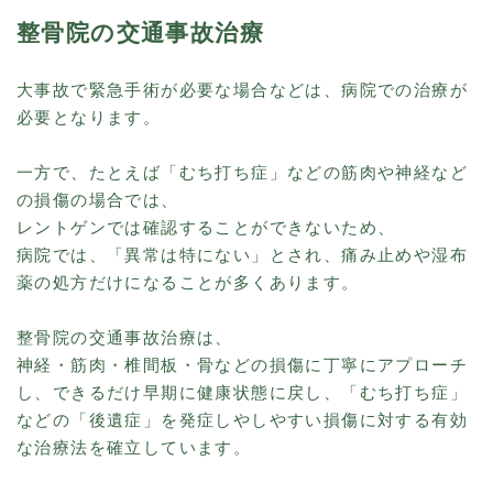
整骨院の交通事故治療
大事故で緊急手術が必要な場合などは、病院での治療が
必要となります。
一方で、たとえば「むち打ち症」などの筋肉や神経など
の損傷の場合では、
レントゲンでは確認することができないため、
病院では、「異常は特にない」とされ、痛み止めや湿布
薬の処方だけになることが多くあります。
整骨院の交通事故治療は、
神経・筋肉・椎間板・骨などの損傷に丁寧にアプローチ
し、できるだけ早期に健康状態に戻し、「むち打ち症」
などの「後遺症」を発症しやしやすい損傷に対する有効
な治療法を確立しています。