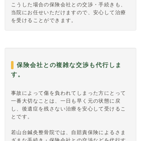
こうした場合の保険会社との交渉・手続きも、
当院にお任せいただけますので、安心して治療
を受けることができます。
保険会社との複雑な交渉も代行しま
す。
事故によって傷を負われてしまった方にとって
一番大切なことは、一日も早く元の状態に戻
し、後遺症を残さない治療を安心して受けるこ
とです。
若山台鍼灸整骨院では、自賠責保険によるさま
ざまな手続き・保険会社との交渉などを代行す