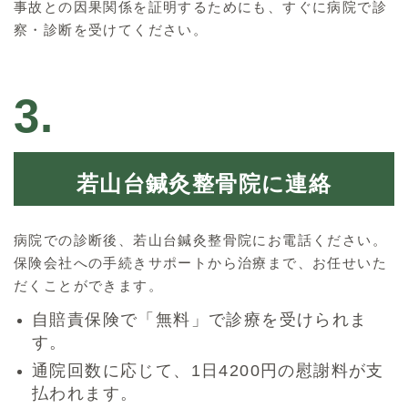
事故との因果関係を証明するためにも、すぐに病院で診
察・診断を受けてください。
3.
若山台鍼灸整骨院に連絡
病院での診断後、若山台鍼灸整骨院にお電話ください。
保険会社への手続きサポートから治療まで、お任せいた
だくことができます。
自賠責保険で「無料」で診療を受けられま
す。
通院回数に応じて、1日4200円の慰謝料が支
払われます。