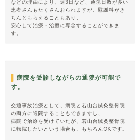
などの理由により、週3日など、通院日数が多い
患者さんもたくさんおられますが、慰謝料がき
ちんともらえることもあり、
安心して治療・治癒に専念することができま
す。
病院を受診しながらの通院が可能で
す。
交通事故治療として、病院と若山台鍼灸整骨院
の両方に通院することもできますし、
病院で治療を受けていたが、若山台鍼灸整骨院
に転院したいという場合も、もちろんOKです。