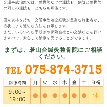
交通事故治療では、整骨院だけの通院も、病院と整骨院
の両方の通院も、どちらも可能です。
国家資格を持ち、交通事故治療経験が豊富な施術者が、
症状により適切な方法をお示します。
また、いろいろな手続きや保険会社との交渉などを行い
ますので、安心して治療を受けることができます。
まずは、若山台鍼灸整骨院にご相談
ください。