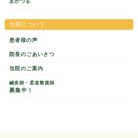
足がつる
当院について
患者様の声
院長のごあいさつ
当院のご案内
鍼灸師・柔道整復師
募集中！