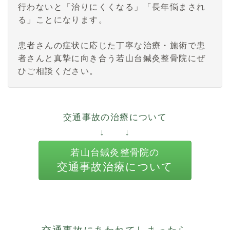
行わないと「治りにくくなる」「長年悩まされ
る」ことになります。
患者さんの症状に応じた丁寧な治療・施術で患
者さんと真摯に向き合う若山台鍼灸整骨院にぜ
ひご相談ください。
交通事故の治療について
↓ ↓
若山台鍼灸整骨院の
交通事故治療について