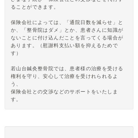
ることができます。
保険会社によっては、「通院日数を減らせ」と
か、「整骨院はダメ」とか、患者さんに知識が
ないことに付け込んだことを言ってくる場合が
あります。（慰謝料支払い額を抑えるためで
す）
若山台鍼灸整骨院では、患者様の治療を受ける
権利を守り、安心して治療を受けれられるよ
う、
保険会社との交渉などのサポートをいたしま
す。