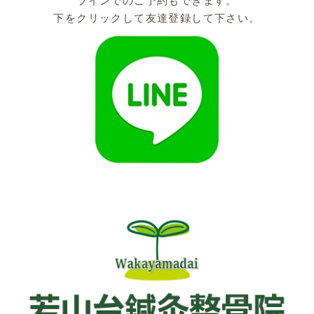
ラインでのご予約もできます。
下をクリックして友達登録して下さい。