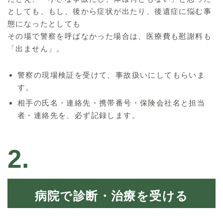
としても、もし、後から症状が出たり、後遺症に悩む事
態になったとしても
その場で警察を呼ばなかった場合は、医療費も慰謝料も
「出ません」。
警察の現場検証を受けて、事故扱いにしてもらいま
す。
相手の氏名・連絡先・携帯番号・保険会社名と担当
者・連絡先を、必ず記録します。
2.
病院で診断・治療を受ける