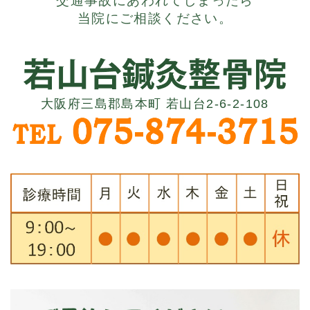
交通事故にあわれてしまったら
当院にご相談ください。
大阪府三島郡島本町 若山台2-6-2-108