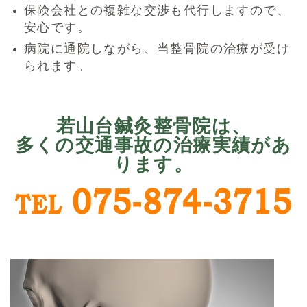
保険会社との複雑な交渉も代行しますので、
安心です。
病院に通院しながら、当整骨院の治療が受け
られます。
若山台鍼灸整骨院は、
多くの交通事故の治療実績があ
ります。