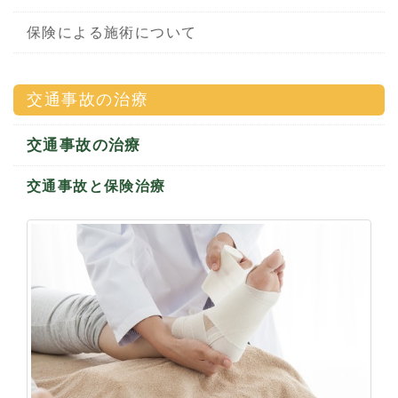
保険による施術について
交通事故の治療
交通事故の治療
交通事故と保険治療