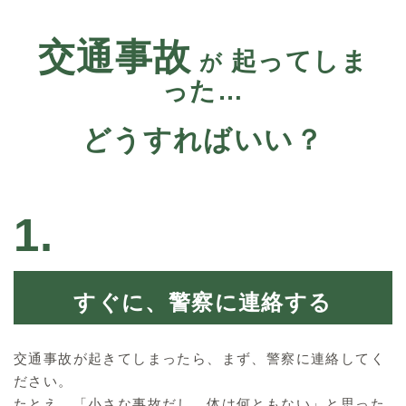
交通事故
起ってしま
が
った…
どうすればいい？
1.
すぐに、警察に連絡する
交通事故が起きてしまったら、まず、警察に連絡してく
ださい。
たとえ、「小さな事故だし、体は何ともない」と思った